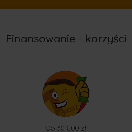
Finansowanie - korzyści
Do 30 000 zł