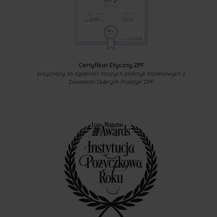
Certyfikat Etyczny ZPF
przyznany za zgodność naszych praktyk biznesowych z
Zasadami Dobrych Praktyk ZPF