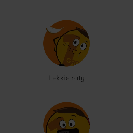
Lekkie raty