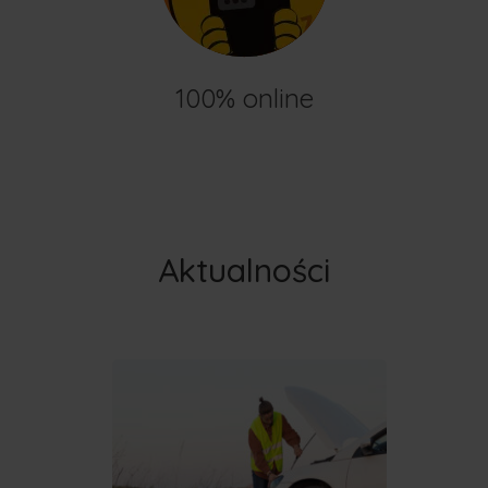
100% online
Aktualności