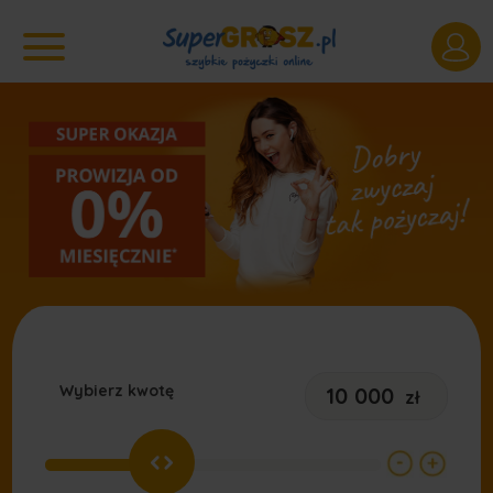
Wybierz kwotę
zł