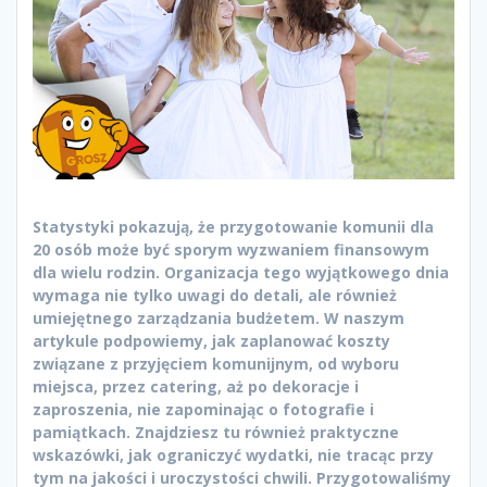
Statystyki pokazują, że przygotowanie komunii dla
20 osób może być sporym wyzwaniem finansowym
dla wielu rodzin. Organizacja tego wyjątkowego dnia
wymaga nie tylko uwagi do detali, ale również
umiejętnego zarządzania budżetem. W naszym
artykule podpowiemy, jak zaplanować koszty
związane z przyjęciem komunijnym, od wyboru
miejsca, przez catering, aż po dekoracje i
zaproszenia, nie zapominając o fotografie i
pamiątkach. Znajdziesz tu również praktyczne
wskazówki, jak ograniczyć wydatki, nie tracąc przy
tym na jakości i uroczystości chwili. Przygotowaliśmy