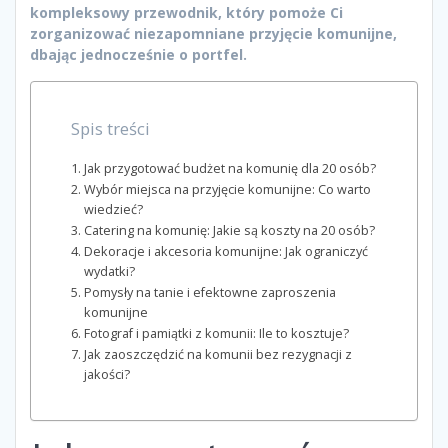
kompleksowy przewodnik, który pomoże Ci
zorganizować niezapomniane przyjęcie komunijne,
dbając jednocześnie o portfel.
Spis treści
Jak przygotować budżet na komunię dla 20 osób?
Wybór miejsca na przyjęcie komunijne: Co warto
wiedzieć?
Catering na komunię: Jakie są koszty na 20 osób?
Dekoracje i akcesoria komunijne: Jak ograniczyć
wydatki?
Pomysły na tanie i efektowne zaproszenia
komunijne
Fotograf i pamiątki z komunii: Ile to kosztuje?
Jak zaoszczędzić na komunii bez rezygnacji z
jakości?