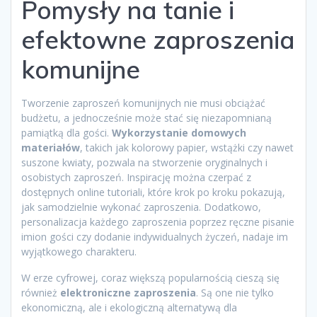
Pomysły na tanie i
efektowne zaproszenia
komunijne
Tworzenie zaproszeń komunijnych nie musi obciążać
budżetu, a jednocześnie może stać się niezapomnianą
pamiątką dla gości.
Wykorzystanie domowych
materiałów
, takich jak kolorowy papier, wstążki czy nawet
suszone kwiaty, pozwala na stworzenie oryginalnych i
osobistych zaproszeń. Inspirację można czerpać z
dostępnych online tutoriali, które krok po kroku pokazują,
jak samodzielnie wykonać zaproszenia. Dodatkowo,
personalizacja każdego zaproszenia poprzez ręczne pisanie
imion gości czy dodanie indywidualnych życzeń, nadaje im
wyjątkowego charakteru.
W erze cyfrowej, coraz większą popularnością cieszą się
również
elektroniczne zaproszenia
. Są one nie tylko
ekonomiczną, ale i ekologiczną alternatywą dla