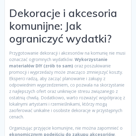
Dekoracje i akcesoria
komunijne: Jak
ograniczyć wydatki?
Przygotowanie dekoracji i akcesoriów na komunię nie musi
oznaczać ogromnych wydatków.
Wykorzystanie
materiałów DIY (zrób to sam)
oraz poszukiwanie
promocji i wyprzedaży może znacząco zmniejszyć koszty.
Eksperci radzą, aby zacząć planowanie i zakupy z
odpowiednim wyprzedzeniem, co pozwala na skorzystanie
z najlepszych ofert oraz uniknięcie stresu związanego z
ostatnią chwilą. Dodatkowo, warto rozważyć współpracę z
lokalnymi artystami i rzemieślnikami, którzy mogą
zaoferować unikalne i osobiste dekoracje w przystępnych
cenach.
Organizując przyjęcie komunijne, nie można zapomnieć o
ekonomicznym podejściu do zakupu akcesoriów
.