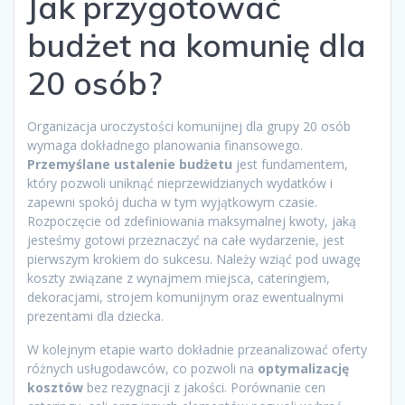
Jak przygotować
budżet na komunię dla
20 osób?
Organizacja uroczystości komunijnej dla grupy 20 osób
wymaga dokładnego planowania finansowego.
Przemyślane ustalenie budżetu
jest fundamentem,
który pozwoli uniknąć nieprzewidzianych wydatków i
zapewni spokój ducha w tym wyjątkowym czasie.
Rozpoczęcie od zdefiniowania maksymalnej kwoty, jaką
jesteśmy gotowi przeznaczyć na całe wydarzenie, jest
pierwszym krokiem do sukcesu. Należy wziąć pod uwagę
koszty związane z wynajmem miejsca, cateringiem,
dekoracjami, strojem komunijnym oraz ewentualnymi
prezentami dla dziecka.
W kolejnym etapie warto dokładnie przeanalizować oferty
różnych usługodawców, co pozwoli na
optymalizację
kosztów
bez rezygnacji z jakości. Porównanie cen