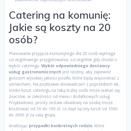
Catering na komunię:
Jakie są koszty na 20
osób?
Planowanie przyjęcia komunijnego dla 20 osób wymaga
szczegółowego przygotowania, szczególnie gdy chodzi o
wybór cateringu.
Wybór odpowiedniego dostawcy
usług gastronomicznych
jest istotny, aby zapewnić
gościom wysokiej jakości posiłki, które będą wspominać z
uśmiechem. Na podstawie doświadczeń z poprzednich lat,
średni koszt cateringu na taką liczbę osób może wahać się
znacznie, w zależności od menu i dodatkowych usług.
Przykładowo, prosty zestaw obiadowy na osobę może
kosztować od 50 do 100 zł, co daje łączny koszt od 1000
do 2000 zł za całą grupę.
Analizując
przypadki konkretnych rodzin
, które