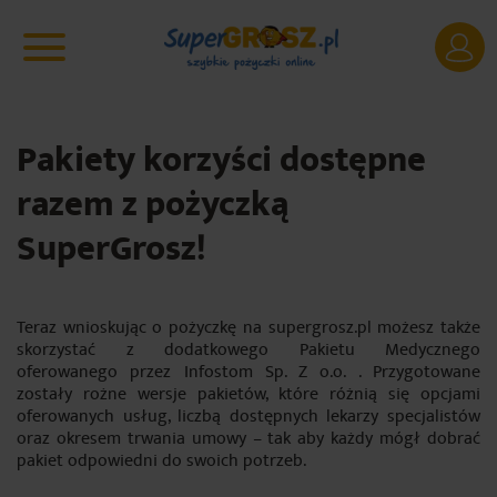
Pakiety korzyści dostępne
razem z pożyczką
SuperGrosz!
Teraz wnioskując o pożyczkę na supergrosz.pl możesz także
skorzystać z dodatkowego Pakietu Medycznego
oferowanego przez Infostom Sp. Z o.o. . Przygotowane
zostały rożne wersje pakietów, które różnią się opcjami
oferowanych usług, liczbą dostępnych lekarzy specjalistów
oraz okresem trwania umowy – tak aby każdy mógł dobrać
pakiet odpowiedni do swoich potrzeb.