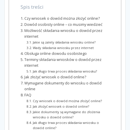
Spis treści
Czy wniosek o dowód można złożyć online?
Dowód osobisty online – co musimy wiedzieć
Możliwość składania wniosku o dowód przez
internet
Jakie są zalety składania wniosku online?
Wady składania wniosku przez internet
Obsługa online dowodu osobistego
Terminy składania wniosków o dowód przez
internet
Jak długo trwa proces składania wniosku?
Jak złożyć wniosek o dowód online?
Wymagane dokumenty do wniosku o dowód
online
FAQ
Czy wniosek o dowód można złożyć online?
Jak złożyć wniosek o dowód online?
Jakie dokumenty są wymagane do złożenia
wniosku o dowód online?
Jak długo trwa proces składania wniosku o
dowód online?