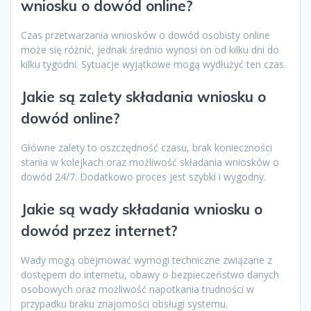
wniosku o dowód online?
Czas przetwarzania wniosków o dowód osobisty online
może się różnić, jednak średnio wynosi on od kilku dni do
kilku tygodni. Sytuacje wyjątkowe mogą wydłużyć ten czas.
Jakie są zalety składania wniosku o
dowód online?
Główne zalety to oszczędność czasu, brak konieczności
stania w kolejkach oraz możliwość składania wniosków o
dowód 24/7. Dodatkowo proces jest szybki i wygodny.
Jakie są wady składania wniosku o
dowód przez internet?
Wady mogą obejmować wymogi techniczne związane z
dostępem do internetu, obawy o bezpieczeństwo danych
osobowych oraz możliwość napotkania trudności w
przypadku braku znajomości obsługi systemu.