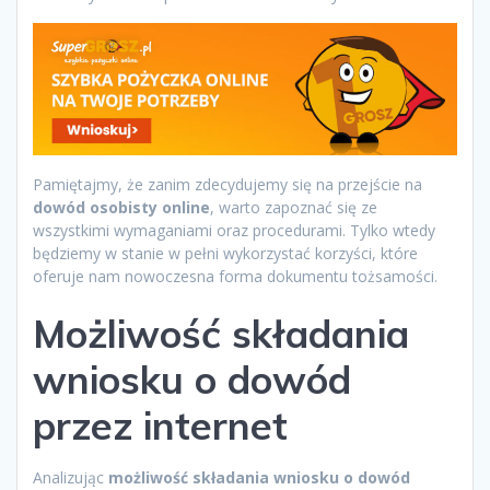
Pamiętajmy, że zanim zdecydujemy się na przejście na
dowód osobisty online
, warto zapoznać się ze
wszystkimi wymaganiami oraz procedurami. Tylko wtedy
będziemy w stanie w pełni wykorzystać korzyści, które
oferuje nam nowoczesna forma dokumentu tożsamości.
Możliwość składania
wniosku o dowód
przez internet
Analizując
możliwość składania wniosku o dowód