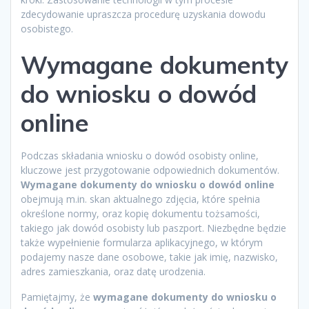
zdecydowanie upraszcza procedurę uzyskania dowodu
osobistego.
Wymagane dokumenty
do wniosku o dowód
online
Podczas składania wniosku o dowód osobisty online,
kluczowe jest przygotowanie odpowiednich dokumentów.
Wymagane dokumenty do wniosku o dowód online
obejmują m.in. skan aktualnego zdjęcia, które spełnia
określone normy, oraz kopię dokumentu tożsamości,
takiego jak dowód osobisty lub paszport. Niezbędne będzie
także wypełnienie formularza aplikacyjnego, w którym
podajemy nasze dane osobowe, takie jak imię, nazwisko,
adres zamieszkania, oraz datę urodzenia.
Pamiętajmy, że
wymagane dokumenty do wniosku o