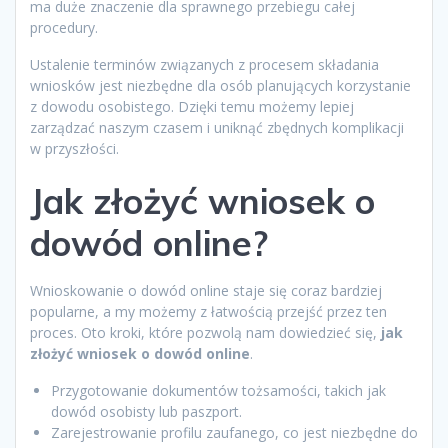
ma duże znaczenie dla sprawnego przebiegu całej
procedury.
Ustalenie terminów związanych z procesem składania
wniosków jest niezbędne dla osób planujących korzystanie
z dowodu osobistego. Dzięki temu możemy lepiej
zarządzać naszym czasem i uniknąć zbędnych komplikacji
w przyszłości.
Jak złożyć wniosek o
dowód online?
Wnioskowanie o dowód online staje się coraz bardziej
popularne, a my możemy z łatwością przejść przez ten
proces. Oto kroki, które pozwolą nam dowiedzieć się,
jak
złożyć wniosek o dowód online
.
Przygotowanie dokumentów tożsamości, takich jak
dowód osobisty lub paszport.
Zarejestrowanie profilu zaufanego, co jest niezbędne do