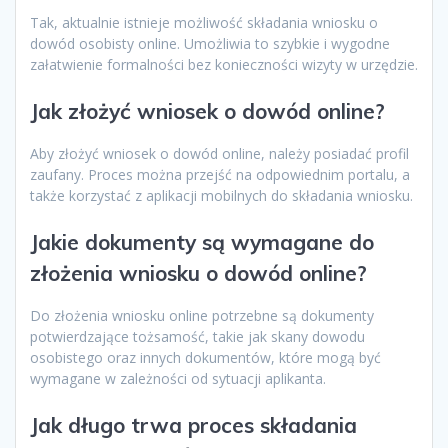
Tak, aktualnie istnieje możliwość składania wniosku o
dowód osobisty online. Umożliwia to szybkie i wygodne
załatwienie formalności bez konieczności wizyty w urzędzie.
Jak złożyć wniosek o dowód online?
Aby złożyć wniosek o dowód online, należy posiadać profil
zaufany. Proces można przejść na odpowiednim portalu, a
także korzystać z aplikacji mobilnych do składania wniosku.
Jakie dokumenty są wymagane do
złożenia wniosku o dowód online?
Do złożenia wniosku online potrzebne są dokumenty
potwierdzające tożsamość, takie jak skany dowodu
osobistego oraz innych dokumentów, które mogą być
wymagane w zależności od sytuacji aplikanta.
Jak długo trwa proces składania