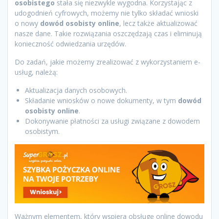
osobistego
stała się niezwykle wygodna. Korzystając z
udogodnień cyfrowych, możemy nie tylko składać wnioski
o nowy
dowód osobisty online
, lecz także aktualizować
nasze dane. Takie rozwiązania oszczędzają czas i eliminują
konieczność odwiedzania urzędów.
Do zadań, jakie możemy zrealizować z wykorzystaniem e-
usług, należą:
Aktualizacja danych osobowych.
Składanie wniosków o nowe dokumenty, w tym
dowód
osobisty online
.
Dokonywanie płatności za usługi związane z dowodem
osobistym.
Ważnym elementem, który wspiera obsługę online dowodu