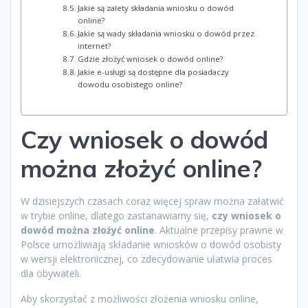
Jakie są zalety składania wniosku o dowód
online?
Jakie są wady składania wniosku o dowód przez
internet?
Gdzie złożyć wniosek o dowód online?
Jakie e-usługi są dostępne dla posiadaczy
dowodu osobistego online?
Czy wniosek o dowód
można złożyć online?
W dzisiejszych czasach coraz więcej spraw można załatwić
w trybie online, dlatego zastanawiamy się,
czy wniosek o
dowód można złożyć online
. Aktualne przepisy prawne w
Polsce umożliwiają składanie wniosków o dowód osobisty
w wersji elektronicznej, co zdecydowanie ułatwia proces
dla obywateli.
Aby skorzystać z możliwości złożenia wniosku online,