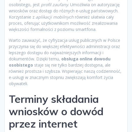
osobistego, jest
profil zaufany
. Umożliwia on autoryzację
wniosków oraz dostęp do różnych e-usług państwowych.
Korzystanie z
aplikacji mobilnych
również ułatwia cały
proces, oferując użytkownikom możliwość zrealizowania
większości formalności z poziomu smartfona.
Warto zauważyć, że cyfryzacja usług publicznych w Polsce
przyczynia się do większej efektywności administracji oraz
lepszego dostępu do najważniejszych informacji i
dokumentów. Dzięki temu,
obsługa online dowodu
osobistego
staje się nie tylko bardziej dostępna, ale
również prostsza i szybsza. Wspierając naszą codzienność,
e-usługi w znacznym stopniu zwiększają komfort życia
obywateli.
Terminy składania
wniosków o dowód
przez internet