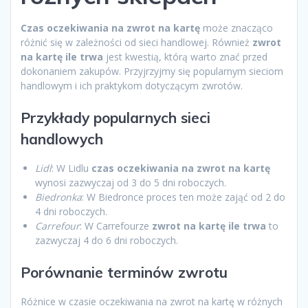
Czas oczekiwania na zwrot na kartę
może znacząco
różnić się w zależności od sieci handlowej. Również
zwrot
na kartę ile trwa
jest kwestią, którą warto znać przed
dokonaniem zakupów. Przyjrzyjmy się popularnym sieciom
handlowym i ich praktykom dotyczącym zwrotów.
Przykłady popularnych sieci
handlowych
Lidl
: W Lidlu
czas oczekiwania na zwrot na kartę
wynosi zazwyczaj od 3 do 5 dni roboczych.
Biedronka
: W Biedronce proces ten może zająć od 2 do
4 dni roboczych.
Carrefour
: W Carrefourze
zwrot na kartę ile trwa
to
zazwyczaj 4 do 6 dni roboczych.
Porównanie terminów zwrotu
Różnice w czasie oczekiwania na zwrot na kartę w różnych