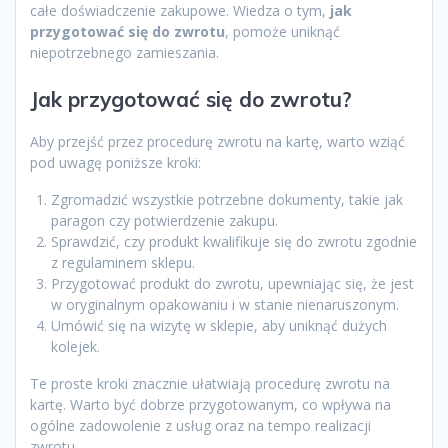
całe doświadczenie zakupowe. Wiedza o tym,
jak
przygotować się do zwrotu
, pomoże uniknąć
niepotrzebnego zamieszania.
Jak przygotować się do zwrotu?
Aby przejść przez procedurę zwrotu na kartę, warto wziąć
pod uwagę poniższe kroki:
Zgromadzić wszystkie potrzebne dokumenty, takie jak
paragon czy potwierdzenie zakupu.
Sprawdzić, czy produkt kwalifikuje się do zwrotu zgodnie
z regulaminem sklepu.
Przygotować produkt do zwrotu, upewniając się, że jest
w oryginalnym opakowaniu i w stanie nienaruszonym.
Umówić się na wizytę w sklepie, aby uniknąć dużych
kolejek.
Te proste kroki znacznie ułatwiają procedurę zwrotu na
kartę. Warto być dobrze przygotowanym, co wpływa na
ogólne zadowolenie z usług oraz na tempo realizacji
zwrotu.