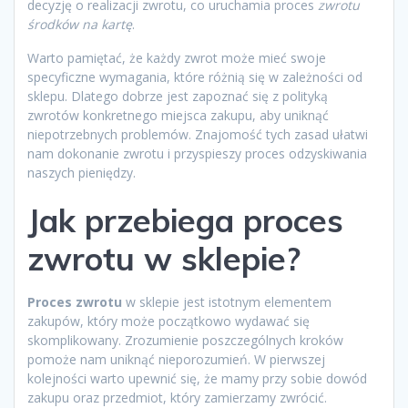
decyzję o realizacji zwrotu, co uruchamia proces
zwrotu
środków na kartę
.
Warto pamiętać, że każdy zwrot może mieć swoje
specyficzne wymagania, które różnią się w zależności od
sklepu. Dlatego dobrze jest zapoznać się z polityką
zwrotów konkretnego miejsca zakupu, aby uniknąć
niepotrzebnych problemów. Znajomość tych zasad ułatwi
nam dokonanie zwrotu i przyspieszy proces odzyskiwania
naszych pieniędzy.
Jak przebiega proces
zwrotu w sklepie?
Proces zwrotu
w sklepie jest istotnym elementem
zakupów, który może początkowo wydawać się
skomplikowany. Zrozumienie poszczególnych kroków
pomoże nam uniknąć nieporozumień. W pierwszej
kolejności warto upewnić się, że mamy przy sobie dowód
zakupu oraz przedmiot, który zamierzamy zwrócić.