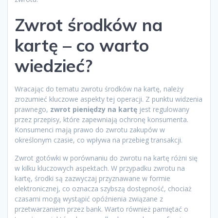
Zwrot środków na
kartę – co warto
wiedzieć?
Wracając do tematu zwrotu środków na kartę, należy
zrozumieć kluczowe aspekty tej operacji. Z punktu widzenia
prawnego,
zwrot pieniędzy na kartę
jest regulowany
przez przepisy, które zapewniają ochronę konsumenta.
Konsumenci mają prawo do zwrotu zakupów w
określonym czasie, co wpływa na przebieg transakcji.
Zwrot gotówki w porównaniu do zwrotu na kartę różni się
w kilku kluczowych aspektach. W przypadku zwrotu na
kartę, środki są zazwyczaj przyznawane w formie
elektronicznej, co oznacza szybszą dostępność, chociaż
czasami mogą wystąpić opóźnienia związane z
przetwarzaniem przez bank. Warto również pamiętać o