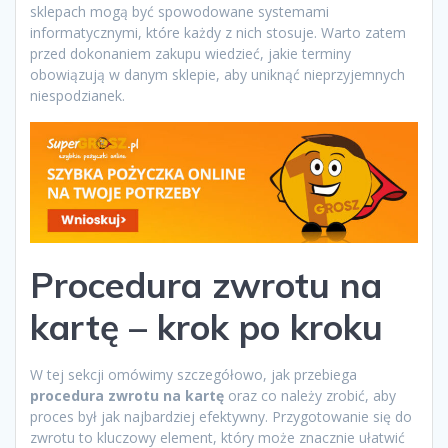
sklepach mogą być spowodowane systemami
informatycznymi, które każdy z nich stosuje. Warto zatem
przed dokonaniem zakupu wiedzieć, jakie terminy
obowiązują w danym sklepie, aby uniknąć nieprzyjemnych
niespodzianek.
Procedura zwrotu na
kartę – krok po kroku
W tej sekcji omówimy szczegółowo, jak przebiega
procedura zwrotu na kartę
oraz co należy zrobić, aby
proces był jak najbardziej efektywny. Przygotowanie się do
zwrotu to kluczowy element, który może znacznie ułatwić