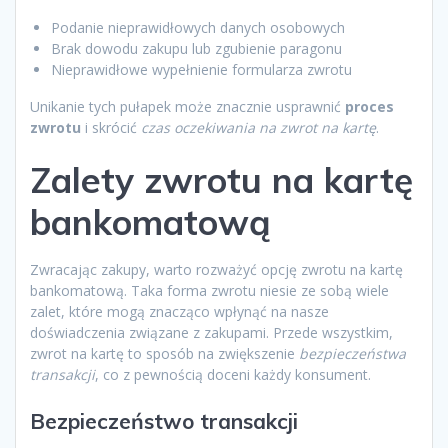
Podanie nieprawidłowych danych osobowych
Brak dowodu zakupu lub zgubienie paragonu
Nieprawidłowe wypełnienie formularza zwrotu
Unikanie tych pułapek może znacznie usprawnić
proces
zwrotu
i skrócić
czas oczekiwania na zwrot na kartę
.
Zalety zwrotu na kartę
bankomatową
Zwracając zakupy, warto rozważyć opcję zwrotu na kartę
bankomatową. Taka forma zwrotu niesie ze sobą wiele
zalet, które mogą znacząco wpłynąć na nasze
doświadczenia związane z zakupami. Przede wszystkim,
zwrot na kartę to sposób na zwiększenie
bezpieczeństwa
transakcji
, co z pewnością doceni każdy konsument.
Bezpieczeństwo transakcji