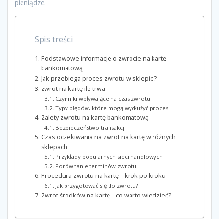
pieniądze.
Spis treści
Podstawowe informacje o zwrocie na kartę
bankomatową
Jak przebiega proces zwrotu w sklepie?
zwrot na kartę ile trwa
Czynniki wpływające na czas zwrotu
Typy błędów, które mogą wydłużyć proces
Zalety zwrotu na kartę bankomatową
Bezpieczeństwo transakcji
Czas oczekiwania na zwrot na kartę w różnych
sklepach
Przykłady popularnych sieci handlowych
Porównanie terminów zwrotu
Procedura zwrotu na kartę – krok po kroku
Jak przygotować się do zwrotu?
Zwrot środków na kartę – co warto wiedzieć?