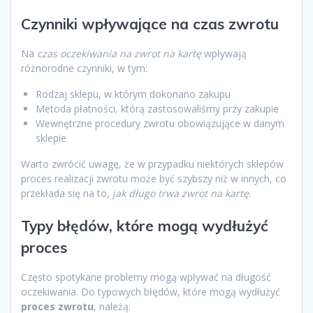
Czynniki wpływające na czas zwrotu
Na
czas oczekiwania na zwrot na kartę
wpływają
różnorodne czynniki, w tym:
Rodzaj sklepu, w którym dokonano zakupu
Metoda płatności, którą zastosowaliśmy przy zakupie
Wewnętrzne procedury zwrotu obowiązujące w danym
sklepie
Warto zwrócić uwagę, że w przypadku niektórych sklepów
proces realizacji zwrotu może być szybszy niż w innych, co
przekłada się na to,
jak długo trwa zwrot na kartę
.
Typy błędów, które mogą wydłużyć
proces
Często spotykane problemy mogą wpływać na długość
oczekiwania. Do typowych błędów, które mogą wydłużyć
proces zwrotu
, należą: