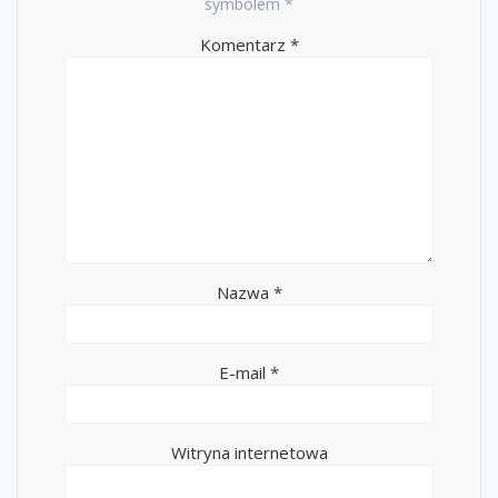
symbolem
*
Komentarz
*
Nazwa
*
E-mail
*
Witryna internetowa