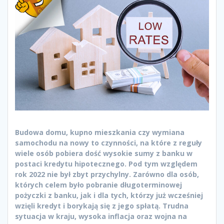
Budowa domu, kupno mieszkania czy wymiana
samochodu na nowy to czynności, na które z reguły
wiele osób pobiera dość wysokie sumy z banku w
postaci kredytu hipotecznego. Pod tym względem
rok 2022 nie był zbyt przychylny. Zarówno dla osób,
których celem było pobranie długoterminowej
pożyczki z banku, jak i dla tych, którzy już wcześniej
wzięli kredyt i borykają się z jego spłatą. Trudna
sytuacja w kraju, wysoka inflacja oraz wojna na