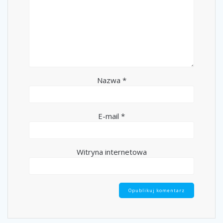
Nazwa
*
E-mail
*
Witryna internetowa