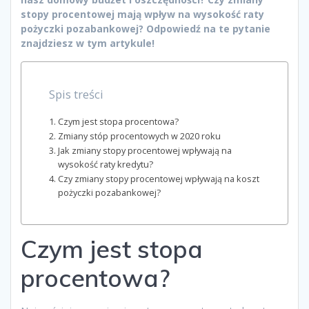
stopy procentowej mają wpływ na wysokość raty
pożyczki pozabankowej? Odpowiedź na te pytanie
znajdziesz w tym artykule!
Spis treści
Czym jest stopa procentowa?
Zmiany stóp procentowych w 2020 roku
Jak zmiany stopy procentowej wpływają na
wysokość raty kredytu?
Czy zmiany stopy procentowej wpływają na koszt
pożyczki pozabankowej?
Czym jest stopa
procentowa?