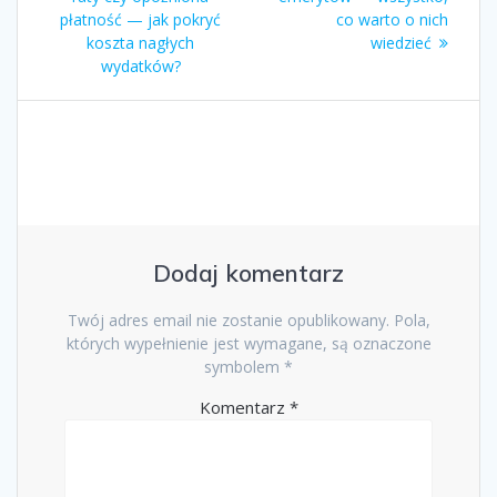
płatność — jak pokryć
co warto o nich
koszta nagłych
wiedzieć
wydatków?
Dodaj komentarz
Twój adres email nie zostanie opublikowany.
Pola,
których wypełnienie jest wymagane, są oznaczone
symbolem
*
Komentarz
*