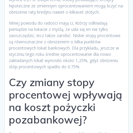
hipoteczne ze zmiennym oprocentowaniem mogą liczyć na
obniżenie raty kredytu nawet o kilkaset złotych.
Mniej powodu do radości mają ci, którzy odkładają
pieniądze na lokacie z myślą, że uda się im nie tylko
zaoszczędzić, lecz także zarobić. Niskie stopy procentowe
są równoznaczne z obniżeniem o kilka punktów
procentowych lokat bankowych. Dla przykładu, jeszcze w
styczniu tego roku średnie oprocentowanie dla nowo
zakładanych lokat wynosiło około 1,25%, gdyż obniżeniu
stóp procentowych spadło do 0.75%.
Czy zmiany stopy
procentowej wpływają
na koszt pożyczki
pozabankowej?