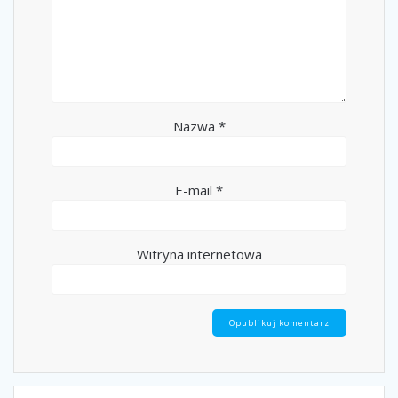
Nazwa
*
E-mail
*
Witryna internetowa